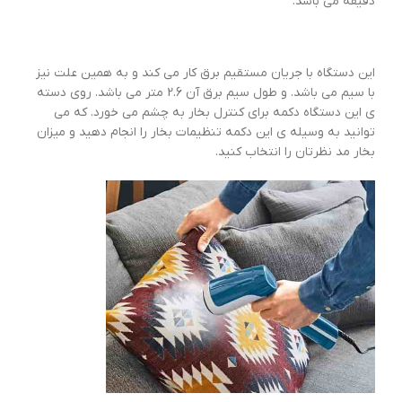
دقیقه می باشد.
این دستگاه با جریان مستقیم برق کار می کند و به همین علت نیز
با سیم می باشد. و طول سیم برق آن 2.6 متر می باشد. روی دسته
ی این دستگاه دکمه برای کنترل بخار به چشم می خورد. که می
توانید به وسیله ی این دکمه تنظیمات بخار را انجام دهید و میزان
بخار مد نظرتان را انتخاب کنید.