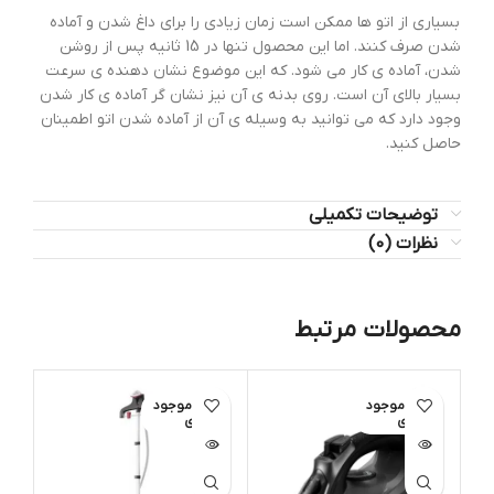
بسیاری از اتو ها ممکن است زمان زیادی را برای داغ شدن و آماده
شدن صرف کنند. اما این محصول تنها در 15 ثانیه پس از روشن
شدن، آماده ی کار می شود. که این موضوع نشان دهنده ی سرعت
بسیار بالای آن است. روی بدنه ی آن نیز نشان گر آماده ی کار شدن
وجود دارد که می توانید به وسیله ی آن از آماده شدن اتو اطمینان
حاصل کنید.
توضیحات تکمیلی
نظرات (0)
محصولات مرتبط
اتمام موجود
اتمام موجود
ات
ی
ی