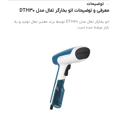
توضیحات
معرفی و توضیحات اتو بخارگر تفال مدل DT6130
اتو بخارگر تفال مدل DT6130 توسط برند معتبر تفال تولید و به
بازار عرضه شده است.