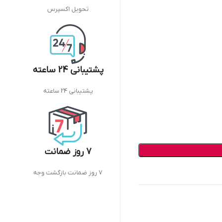
تحویل اکسپرس
پشتیبانی 24 ساعته
پشتیبانی 24 ساعته
7 روز ضمانت
7 روز ضمانت بازگشت وجه