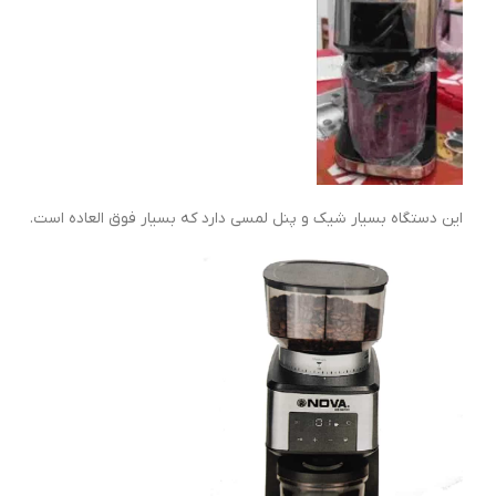
این دستگاه بسیار شیک و پنل لمسی دارد که بسیار فوق العاده است.