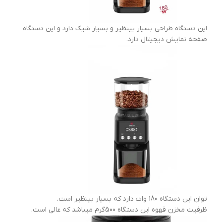
این دستگاه طراحی بسیار بینظیر و بسیار شیک دارد و این دستگاه
صفحه نمایش دیجیتال دارد.
توان این دستگاه 180 وات دارد که بسیار بینظیر است.
ظرفیت مخزن قهوه این دستگاه 500گرم میباشد که عالی است.