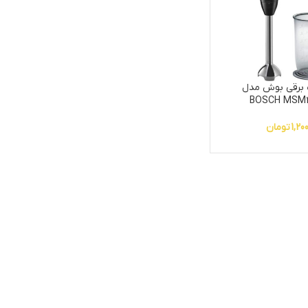
برقی بوش مدل
BOSCH MSM2
1,20
تومان