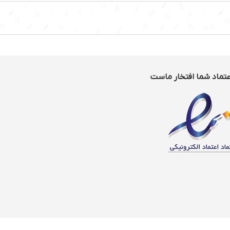
عتماد شما افتخار ماست