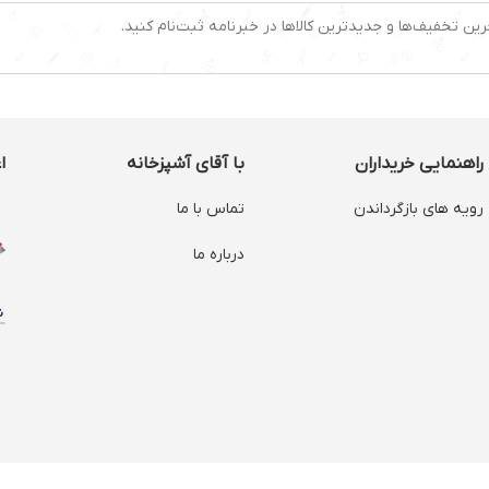
رین تخفیف‌ها و جدیدترین کالاها در خبرنامه ثبت‌نام کنید.
راهنمایی خریداران
با آقای آشپزخانه
ا
رویه های بازگرداندن
تماس با ما
درباره ما