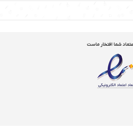
عتماد شما افتخار ماست