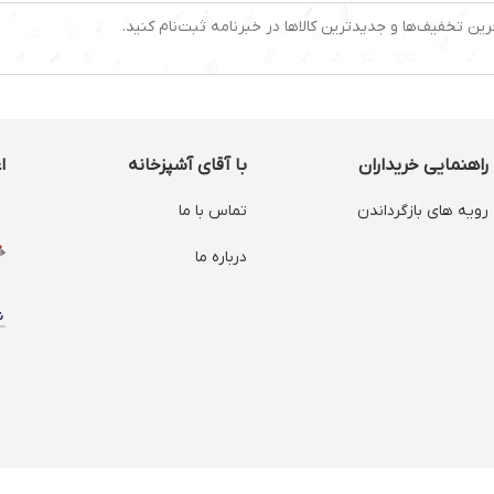
رین تخفیف‌ها و جدیدترین کالاها در خبرنامه ثبت‌نام کنید.
راهنمایی خریداران
با آقای آشپزخانه
ا
رویه های بازگرداندن
تماس با ما
درباره ما