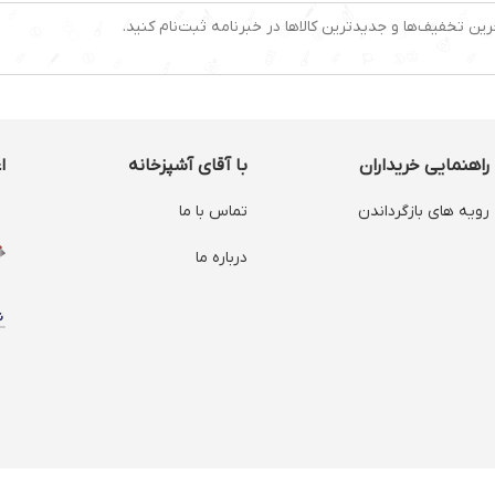
رین تخفیف‌ها و جدیدترین کالاها در خبرنامه ثبت‌نام کنید.
راهنمایی خریداران
با آقای آشپزخانه
ا
رویه های بازگرداندن
تماس با ما
درباره ما