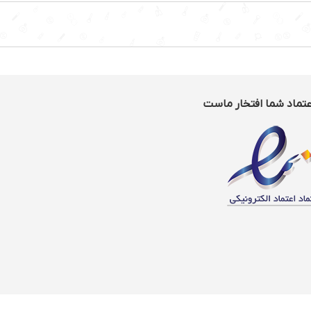
عتماد شما افتخار ماست