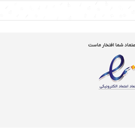
عتماد شما افتخار ماست