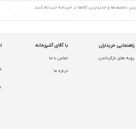
رین تخفیف‌ها و جدیدترین کالاها در خبرنامه ثبت‌نام کنید.
راهنمایی خریداران
با آقای آشپزخانه
ا
رویه های بازگرداندن
تماس با ما
درباره ما