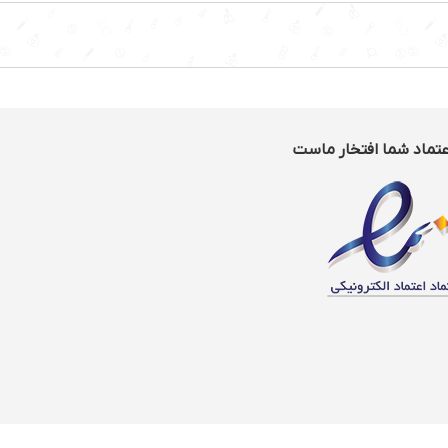
عتماد شما افتخار ماست