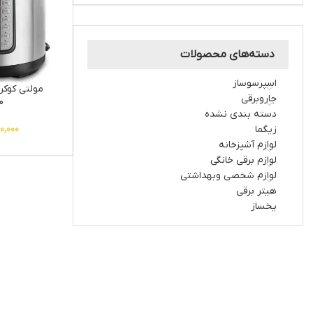
دسته‌های محصولات
اسپرسوساز
مولتی کوکر
جاروبرقی
0
دسته بندی نشده
زیگما
0,000
لوازم آشپزخانه
لوازم برقی خانگی
لوازم شخصی وبهداشتی
هیتر برقی
یخساز