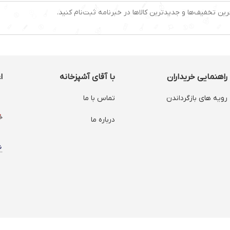
رین تخفیف‌ها و جدیدترین کالاها در خبرنامه ثبت‌نام کنید.
راهنمایی خریداران
با آقای آشپزخانه
ا
رویه های بازگرداندن
تماس با ما
درباره ما