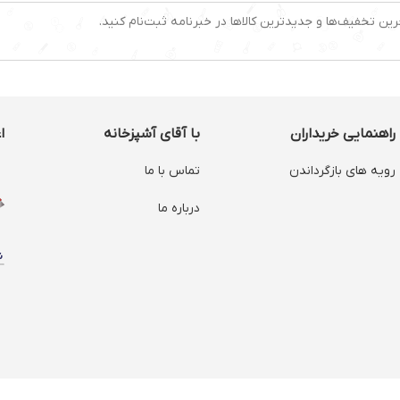
رین تخفیف‌ها و جدیدترین کالاها در خبرنامه ثبت‌نام کنید.
راهنمایی خریداران
با آقای آشپزخانه
ا
رویه های بازگرداندن
تماس با ما
درباره ما