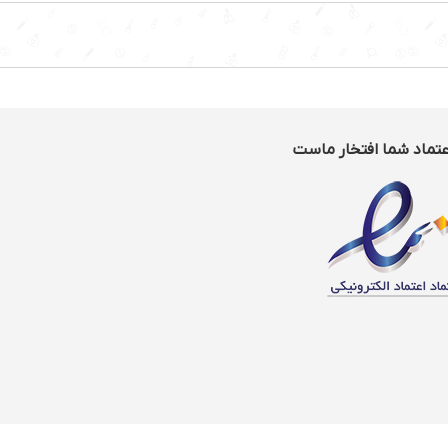
عتماد شما افتخار ماست