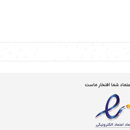
عتماد شما افتخار ماست