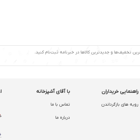
رین تخفیف‌ها و جدیدترین کالاها در خبرنامه ثبت‌نام کنید.
راهنمایی خریداران
با آقای آشپزخانه
ا
رویه های بازگرداندن
تماس با ما
درباره ما