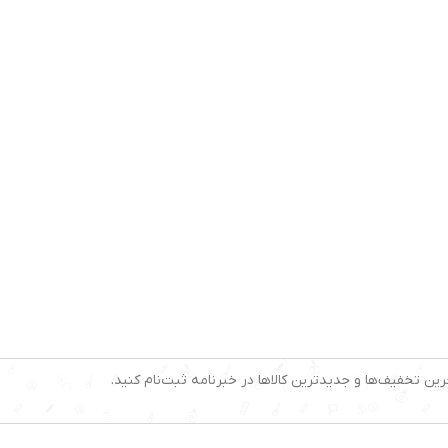
رین تخفیف‌ها و جدیدترین کالاها در خبرنامه ثبت‌نام کنید.