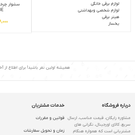
لوازم برقی خانگی
سشوار چرخ
DE
لوازم شخصی وبهداشتی
هیتر برقی
8,000
یخساز
همیشه اولین نفر باشید! برای اطلاع از آخ
درباره فروشگاه
خدمات مشتریان
مشاوره رایگان، قیمت مناسب، ارسال
قوانین و مقررات
سریع، کالای اورجینال، نگرانی های
زمان و‌ تحویل سفارشات
مشتریانی است که همواره هنگام