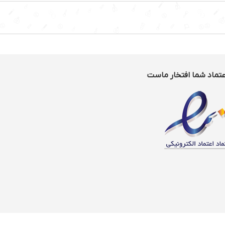
عتماد شما افتخار ماست