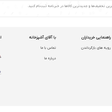
رین تخفیف‌ها و جدیدترین کالاها در خبرنامه ثبت‌نام کنید.
راهنمایی خریداران
با آقای آشپزخانه
ا
رویه های بازگرداندن
تماس با ما
درباره ما