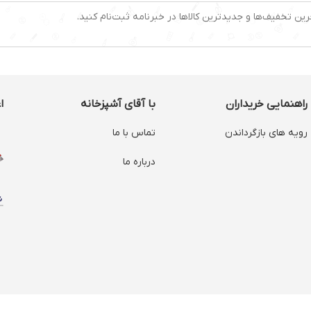
رین تخفیف‌ها و جدیدترین کالاها در خبرنامه ثبت‌نام کنید.
راهنمایی خریداران
با آقای آشپزخانه
ا
رویه های بازگرداندن
تماس با ما
درباره ما