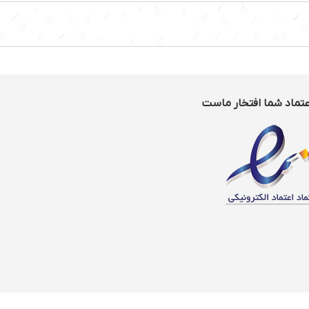
عتماد شما افتخار ماست