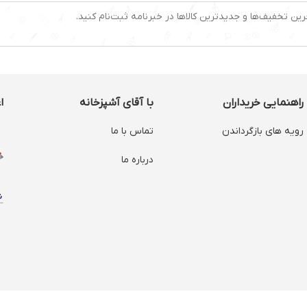
رین تخفیف‌ها و جدیدترین کالاها در خبرنامه ثبت‌نام کنید.
راهنمایی خریداران
با آقای آشپزخانه
ا
رویه های بازگرداندن
تماس با ما
درباره ما