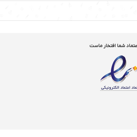
عتماد شما افتخار ماست