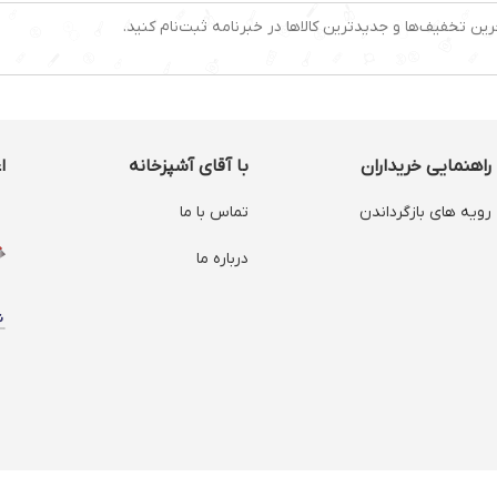
رین تخفیف‌ها و جدیدترین کالاها در خبرنامه ثبت‌نام کنید.
راهنمایی خریداران
با آقای آشپزخانه
ا
رویه های بازگرداندن
تماس با ما
درباره ما