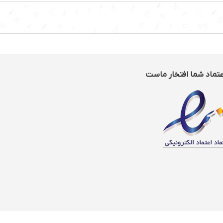
عتماد شما افتخار ماست