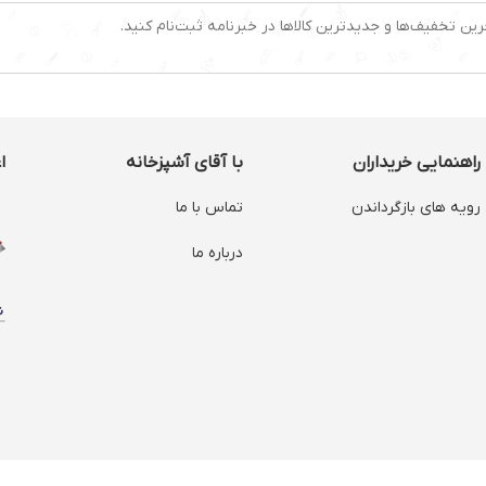
رین تخفیف‌ها و جدیدترین کالاها در خبرنامه ثبت‌نام کنید.
راهنمایی خریداران
با آقای آشپزخانه
ا
رویه های بازگرداندن
تماس با ما
درباره ما