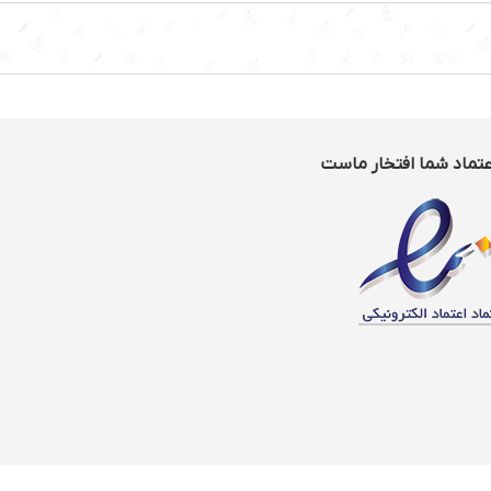
عتماد شما افتخار ماست