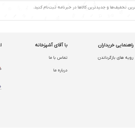
رین تخفیف‌ها و جدیدترین کالاها در خبرنامه ثبت‌نام کنید.
راهنمایی خریداران
با آقای آشپزخانه
ا
رویه های بازگرداندن
تماس با ما
درباره ما