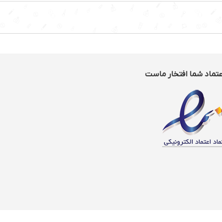
عتماد شما افتخار ماست