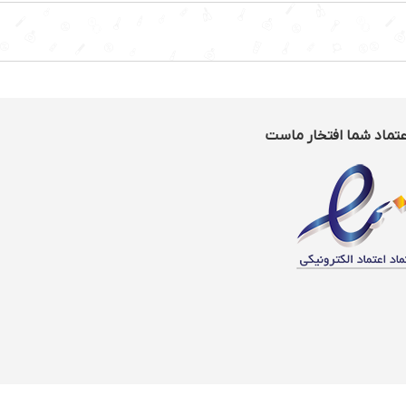
عتماد شما افتخار ماست