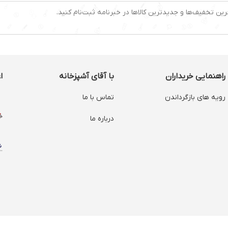
رین تخفیف‌ها و جدیدترین کالاها در خبرنامه ثبت‌نام کنید.
راهنمایی خریداران
با آقای آشپزخانه
ا
رویه های بازگرداندن
تماس با ما
درباره ما