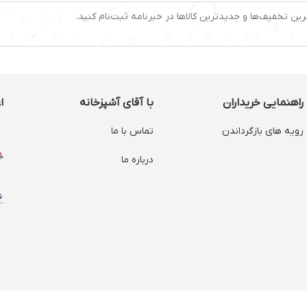
رین تخفیف‌ها و جدیدترین کالاها در خبرنامه ثبت‌نام کنید.
راهنمایی خریداران
با آقای آشپزخانه
ا
رویه های بازگرداندن
تماس با ما
درباره ما