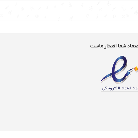
عتماد شما افتخار ماست