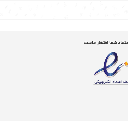
عتماد شما افتخار ماست