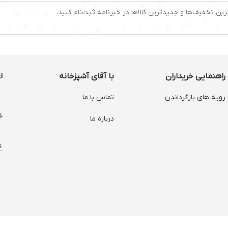
رین تخفیف‌ها و جدیدترین کالاها در خبرنامه ثبت‌نام کنید.
راهنمایی خریداران
با آقای آشپزخانه
ا
رویه های بازگرداندن
تماس با ما
درباره ما