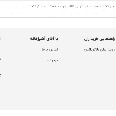
رین تخفیف‌ها و جدیدترین کالاها در خبرنامه ثبت‌نام کنید.
راهنمایی خریداران
با آقای آشپزخانه
ا
رویه های بازگرداندن
تماس با ما
درباره ما