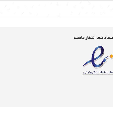
عتماد شما افتخار ماست