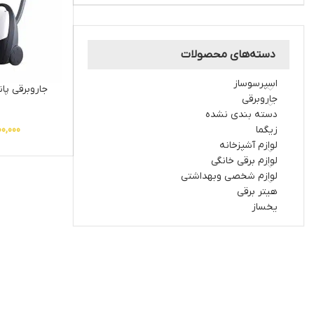
دسته‌های محصولات
اسپرسوساز
جاروبرقی
دسته بندی نشده
زیگما
0,000
لوازم آشپزخانه
لوازم برقی خانگی
لوازم شخصی وبهداشتی
هیتر برقی
یخساز