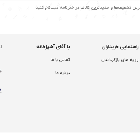
رین تخفیف‌ها و جدیدترین کالاها در خبرنامه ثبت‌نام کنید.
راهنمایی خریداران
با آقای آشپزخانه
ا
رویه های بازگرداندن
تماس با ما
درباره ما