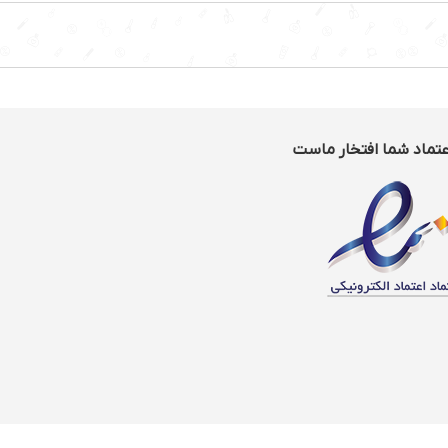
عتماد شما افتخار ماست