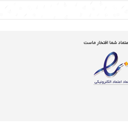
عتماد شما افتخار ماست