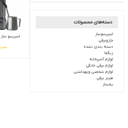
دسته‌های محصولات
اسپرسوساز
اسپرسو ساز ونتی
جاروبرقی
دسته بندی نشده
0,000
زیگما
لوازم آشپزخانه
لوازم برقی خانگی
لوازم شخصی وبهداشتی
هیتر برقی
یخساز