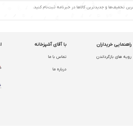
رین تخفیف‌ها و جدیدترین کالاها در خبرنامه ثبت‌نام کنید.
راهنمایی خریداران
با آقای آشپزخانه
ا
رویه های بازگرداندن
تماس با ما
درباره ما