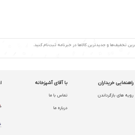
رین تخفیف‌ها و جدیدترین کالاها در خبرنامه ثبت‌نام کنید.
راهنمایی خریداران
با آقای آشپزخانه
ا
رویه های بازگرداندن
تماس با ما
درباره ما