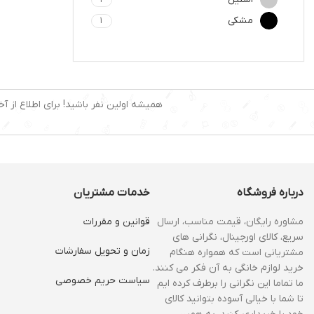
مشکی
1
همیشه اولین نفر باشید! برای اطلاع از آخ
درباره فروشگاه
خدمات مشتریان
مشاوره رایگان، قیمت مناسب، ارسال
قوانین و مقررات
سریع، کالای اورجینال، نگرانی های
زمان و‌ تحویل سفارشات
مشتریانی است که همواره هنگام
خرید لوازم خانگی به آن فکر می کنند.
سیاست حریم خصوصی
ما تماما این نگرانی را برطرف کرده ایم
تا شما با خیالی آسوده بتوانید کالای