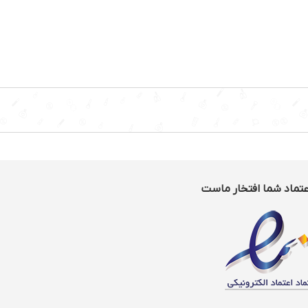
عتماد شما افتخار ماست