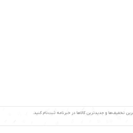
رین تخفیف‌ها و جدیدترین کالاها در خبرنامه ثبت‌نام کنید.