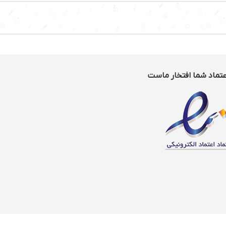
عتماد شما افتخار ماست