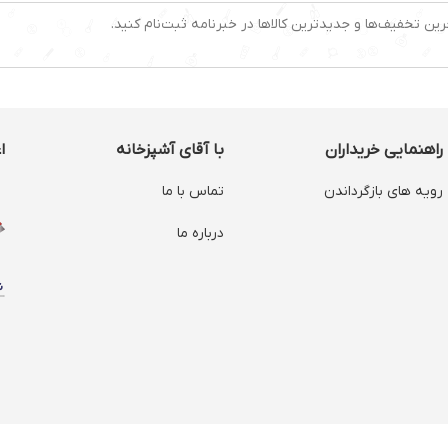
رین تخفیف‌ها و جدیدترین کالاها در خبرنامه ثبت‌نام کنید.
راهنمایی خریداران
با آقای آشپزخانه
ا
رویه های بازگرداندن
تماس با ما
درباره ما