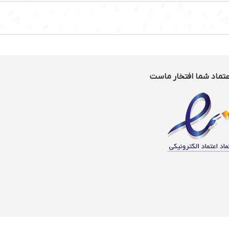
عتماد شما افتخار ماست