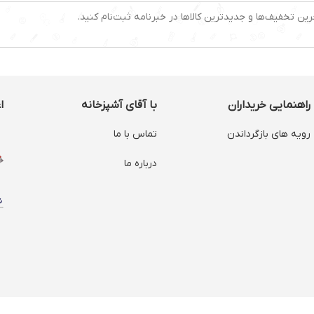
رین تخفیف‌ها و جدیدترین کالاها در خبرنامه ثبت‌نام کنید.
راهنمایی خریداران
با آقای آشپزخانه
ا
رویه های بازگرداندن
تماس با ما
درباره ما