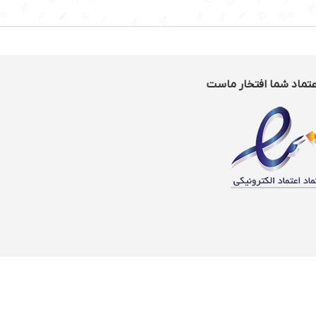
عتماد شما افتخار ماست