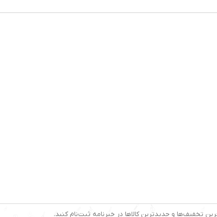
رین تخفیف‌ها و جدیدترین کالاها در خبرنامه ثبت‌نام کنید.