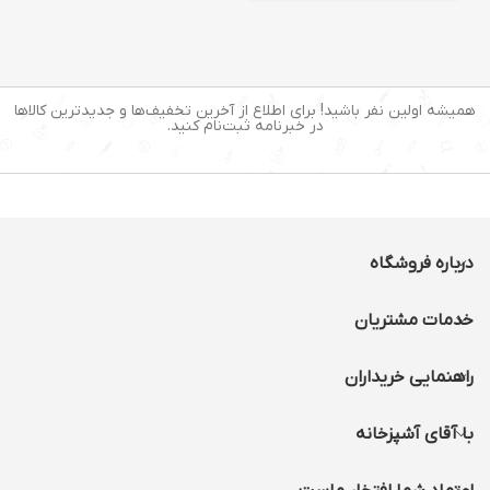
همیشه اولین نفر باشید! برای اطلاع از آخرین تخفیف‌ها و جدیدترین کالاها
در خبرنامه ثبت‌نام کنید.
درباره فروشگاه
خدمات مشتریان
راهنمایی خریداران
با آقای آشپزخانه