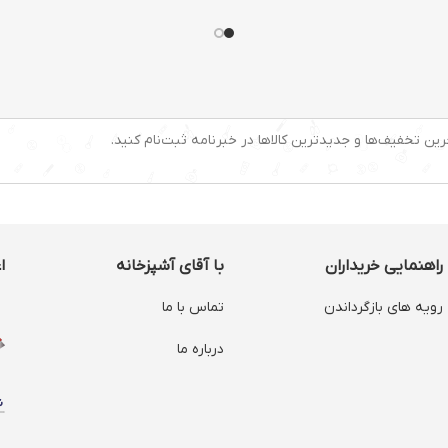
رین تخفیف‌ها و جدیدترین کالاها در خبرنامه ثبت‌نام کنید.
راهنمایی خریداران
با آقای آشپزخانه
ا
رویه های بازگرداندن
تماس با ما
درباره ما