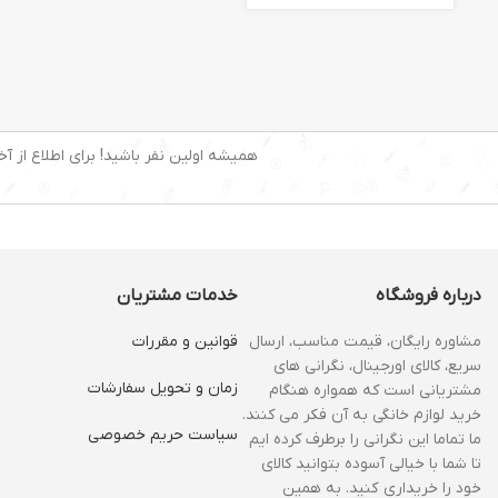
همیشه اولین نفر باشید! برای اطلاع از آخ
درباره فروشگاه
خدمات مشتریان
مشاوره رایگان، قیمت مناسب، ارسال
قوانین و مقررات
سریع، کالای اورجینال، نگرانی های
زمان و‌ تحویل سفارشات
مشتریانی است که همواره هنگام
خرید لوازم خانگی به آن فکر می کنند.
سیاست حریم خصوصی
ما تماما این نگرانی را برطرف کرده ایم
تا شما با خیالی آسوده بتوانید کالای
خود را خریداری کنید. به همین