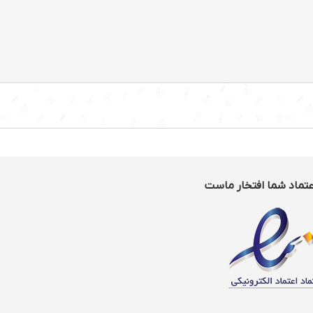
عتماد شما افتخار ماست