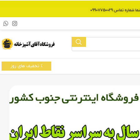
% تخفیف های روز