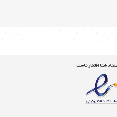
عتماد شما افتخار ماست