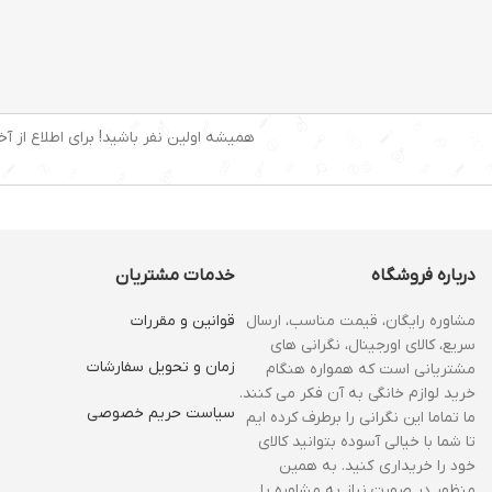
همیشه اولین نفر باشید! برای اطلاع از آخ
درباره فروشگاه
خدمات مشتریان
مشاوره رایگان، قیمت مناسب، ارسال
قوانین و مقررات
سریع، کالای اورجینال، نگرانی های
زمان و‌ تحویل سفارشات
مشتریانی است که همواره هنگام
خرید لوازم خانگی به آن فکر می کنند.
سیاست حریم خصوصی
ما تماما این نگرانی را برطرف کرده ایم
تا شما با خیالی آسوده بتوانید کالای
خود را خریداری کنید. به همین
منظور در صورت نیاز به مشاوره یا