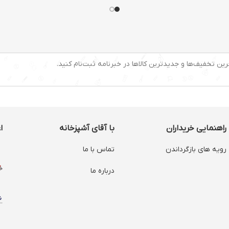
رین تخفیف‌ها و جدیدترین کالاها در خبرنامه ثبت‌نام کنید.
راهنمایی خریداران
با آقای آشپزخانه
ا
رویه های بازگرداندن
تماس با ما
درباره ما