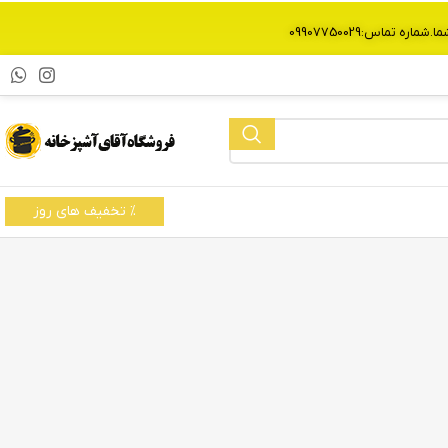
% تخفیف های روز